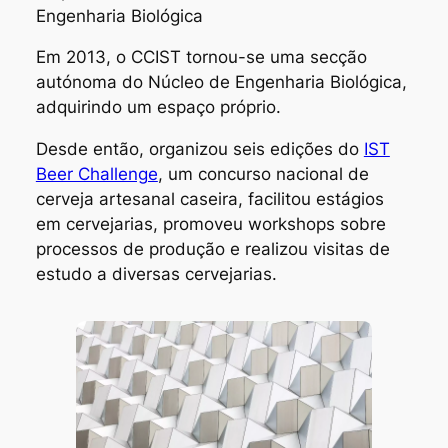
Engenharia Biológica
Em 2013, o CCIST tornou-se uma secção
autónoma do Núcleo de Engenharia Biológica,
adquirindo um espaço próprio.
Desde então, organizou seis edições do
IST
Beer Challenge
, um concurso nacional de
cerveja artesanal caseira, facilitou estágios
em cervejarias, promoveu workshops sobre
processos de produção e realizou visitas de
estudo a diversas cervejarias.