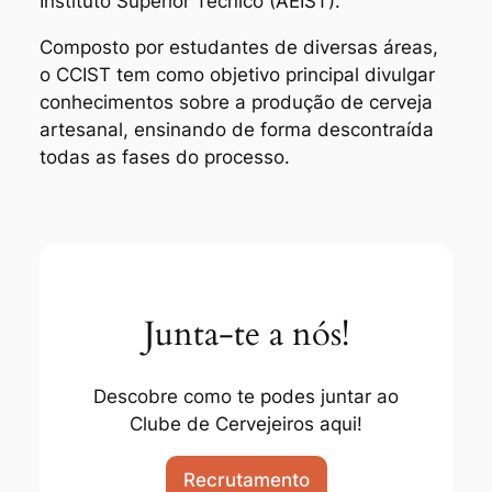
Instituto Superior Técnico (AEIST).
Composto por estudantes de diversas áreas,
o CCIST tem como objetivo principal divulgar
conhecimentos sobre a produção de cerveja
artesanal, ensinando de forma descontraída
todas as fases do processo.
Junta-te a nós!
Descobre como te podes juntar ao
Clube de Cervejeiros aqui!
Recrutamento