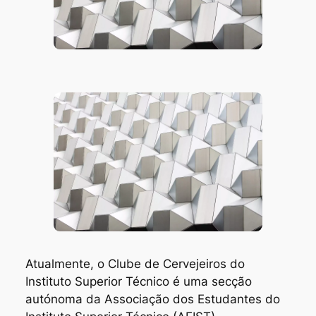
Atualmente, o Clube de Cervejeiros do
Instituto Superior Técnico é uma secção
autónoma da Associação dos Estudantes do